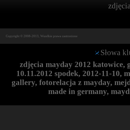
zdjęci
Copyright © 2008-2013, Wszelkie prawa zastrzeżone
Słowa kl
zdjęcia mayday 2012 katowice, 
10.11.2012 spodek, 2012-11-10, 
gallery, fotorelacja z mayday, me
made in germany, mayd