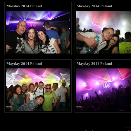
Mayday 2014 Poland
Mayday 2014 Poland
Mayday 2014 Poland
Mayday 2014 Poland