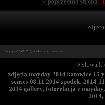
« poprzednia strona
1
zdjęci
Copyright © 2008-2013, Wszelkie prawa zastrzeżone
Słowa kl
zdjęcia mayday 2014 katowice 15 ye
senses 08.11.2014 spodek, 2014-1
2014 gallery, fotorelacja z mayda
2014,