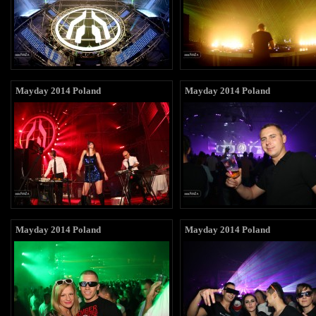
Mayday 2014 Poland
Mayday 2014 Poland
Mayday 2014 Poland
Mayday 2014 Poland