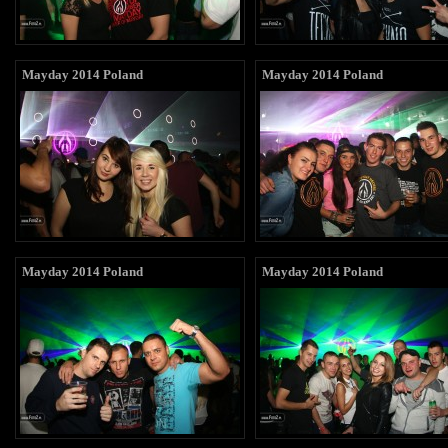
Mayday 2014 Poland
Mayday 2014 Poland
Mayday 2014 Poland
Mayday 2014 Poland