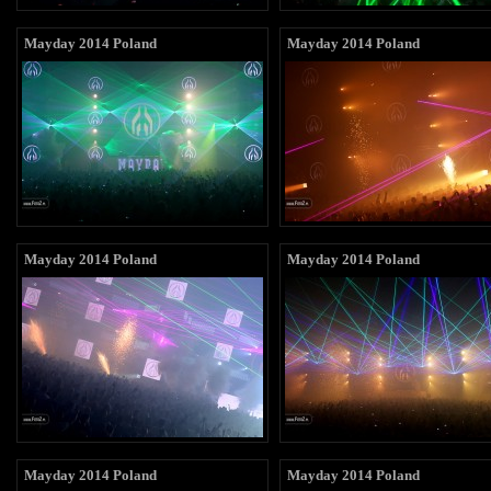
Mayday 2014 Poland
Mayday 2014 Poland
Mayday 2014 Poland
Mayday 2014 Poland
Mayday 2014 Poland
Mayday 2014 Poland