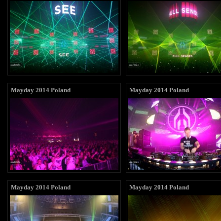
Mayday 2014 Poland
Mayday 2014 Poland
Mayday 2014 Poland
Mayday 2014 Poland