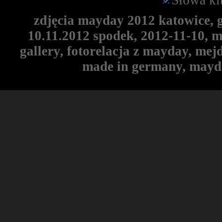
Słowa kl
zdjęcia mayday 2012 katowice, 
10.11.2012 spodek, 2012-11-10, 
gallery, fotorelacja z mayday, me
made in germany, mayd