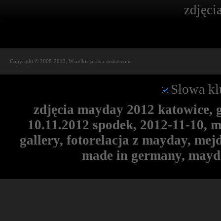
zdjęci
Copyright © 2008-2013, Wszelkie prawa zastrzeżone
Słowa kl
zdjęcia mayday 2012 katowice, 
10.11.2012 spodek, 2012-11-10, 
gallery, fotorelacja z mayday, me
made in germany, mayd