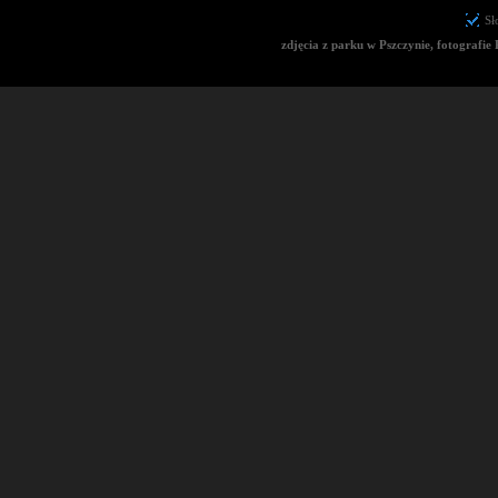
Sł
zdjęcia z parku w Pszczynie, fotografie