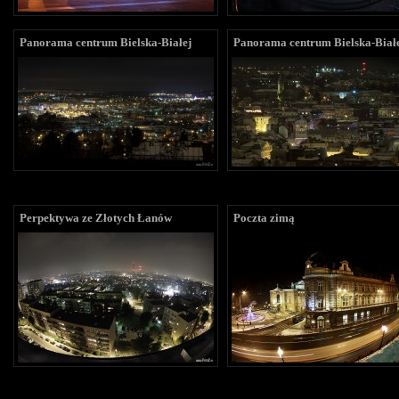
Panorama centrum Bielska-Białej
Panorama centrum Bielska-Biał
Perpektywa ze Złotych Łanów
Poczta zimą