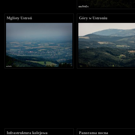
Mglisty Ustroń
Góry w Ustroniu
Infrastruktura kolejowa
Panorama nocna