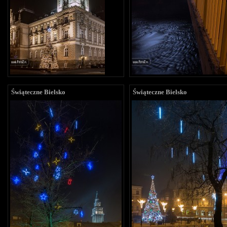
Świąteczne Bielsko
Świąteczne Bielsko