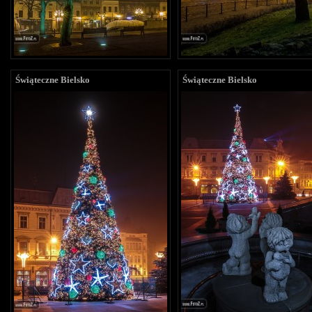
Świąteczne Bielsko
Świąteczne Bielsko