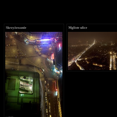
Skrzyżowanie
Mgliste ulice