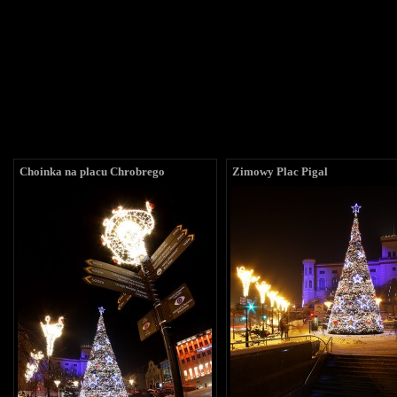
Choinka na placu Chrobrego
Zimowy Plac Pigal