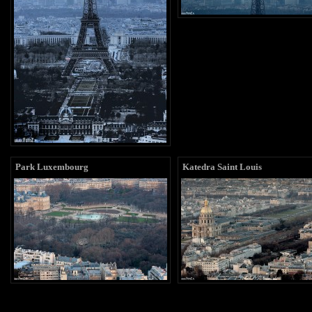
Park Luxembourg
Katedra Saint Louis