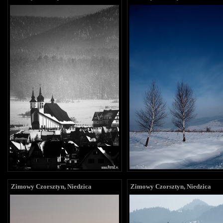
Zimowy Czorsztyn, Niedzica
Zimowy Czorsztyn, Niedzica