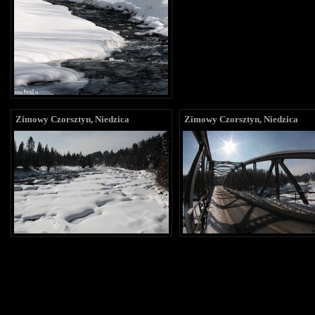
Zimowy Czorsztyn, Niedzica
Zimowy Czorsztyn, Niedzica