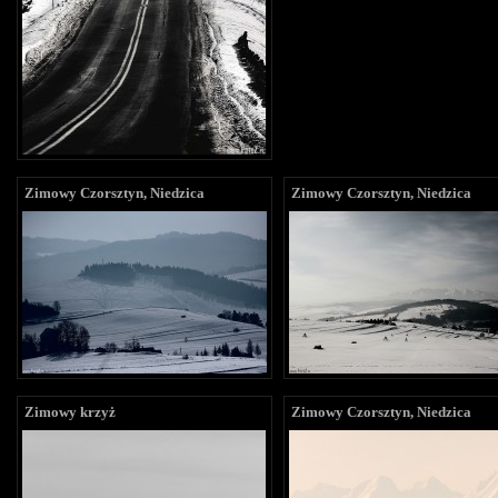
Zimowy Czorsztyn, Niedzica
Zimowy Czorsztyn, Niedzica
Zimowy krzyż
Zimowy Czorsztyn, Niedzica