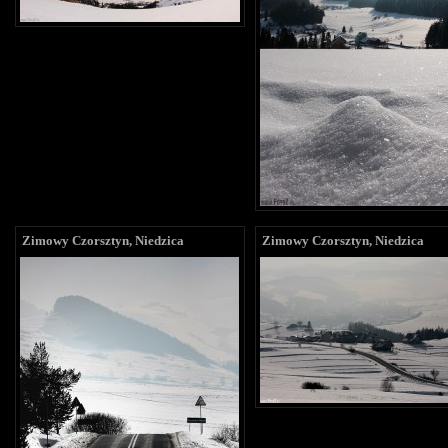
Zimowy Czorsztyn, Niedzica
Zimowy Czorsztyn, Niedzica