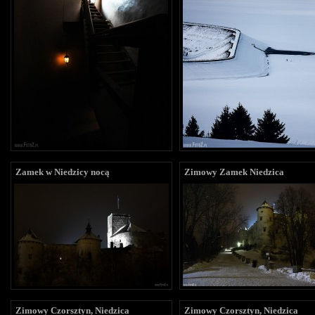
Zamek w Niedzicy nocą
Zimowy Zamek Niedzica
Zimowy Czorsztyn, Niedzica
Zimowy Czorsztyn, Niedzica