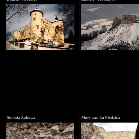
Studnia Zakowa
Mury zamku Niedzica