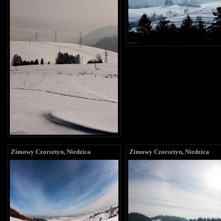
Zimowy Czorsztyn, Niedzica
Zimowy Czorsztyn, Niedzica