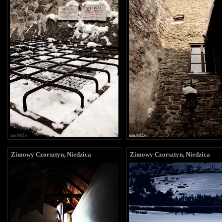
Zimowy Czorsztyn, Niedzica
Zimowy Czorsztyn, Niedzica