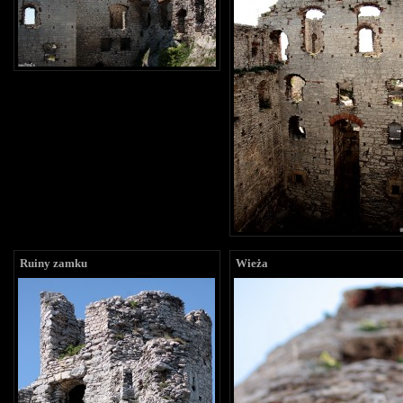
Ruiny zamku
Wieża