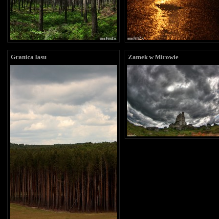
Granica lasu
Zamek w Mirowie