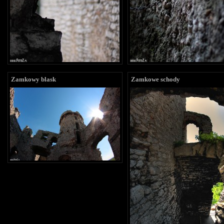
Zamkowy blask
Zamkowe schody