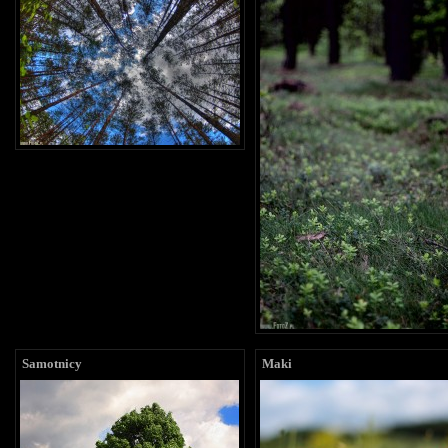
Samotnicy
Maki