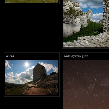
Wieża
Galaktyczny głaz