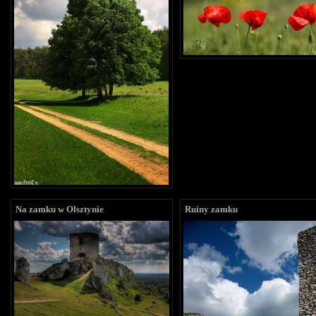
Na zamku w Olsztynie
Ruiny zamku