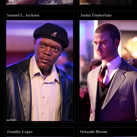
Samuel L. Jackson
Justin Timberlake
Jennifer Lopez
Orlando Bloom