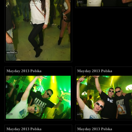
Mayday 2013 Polska
Mayday 2013 Polska
Mayday 2013 Polska
Mayday 2013 Polska