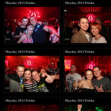
Mayday 2013 Polska
Mayday 2013 Polska
Mayday 2013 Polska
Mayday 2013 Polska
Mayday 2013 Polska
Mayday 2013 Polska