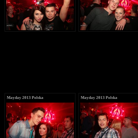
Mayday 2013 Polska
Mayday 2013 Polska