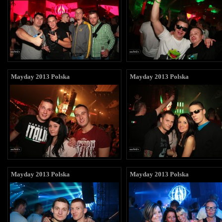
Mayday 2013 Polska
Mayday 2013 Polska
Mayday 2013 Polska
Mayday 2013 Polska