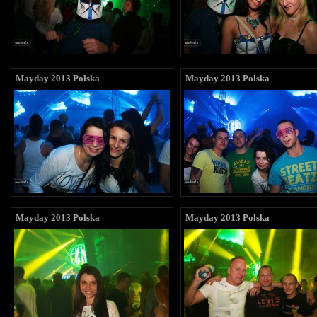
Mayday 2013 Polska
Mayday 2013 Polska
Mayday 2013 Polska
Mayday 2013 Polska