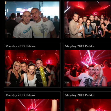
Mayday 2013 Polska
Mayday 2013 Polska
Mayday 2013 Polska
Mayday 2013 Polska