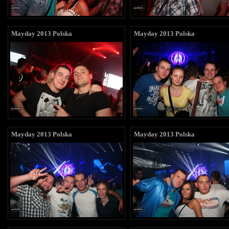
Mayday 2013 Polska
Mayday 2013 Polska
Mayday 2013 Polska
Mayday 2013 Polska