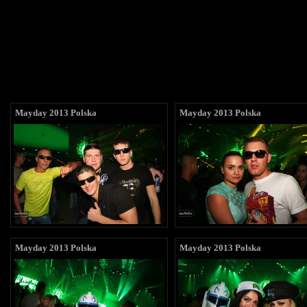
Mayday 2013 Polska
Mayday 2013 Polska
Mayday 2013 Polska
Mayday 2013 Polska