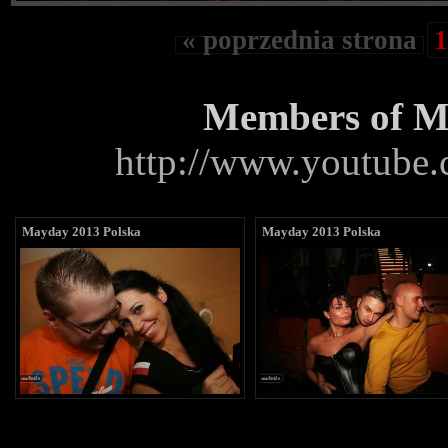
« poprzednia strona
1
Members of M
http://www.youtube
Mayday 2013 Polska
Mayday 2013 Polska