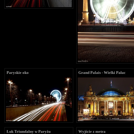
Paryskie oko
Grand Palais - Wielki Pałac
Łuk Triumfalny w Paryżu
Wyjście z metra