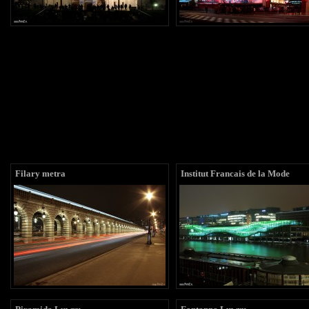
Filary metra
Institut Francais de la Mode