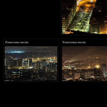
Panorama nocna
Panorama nocna