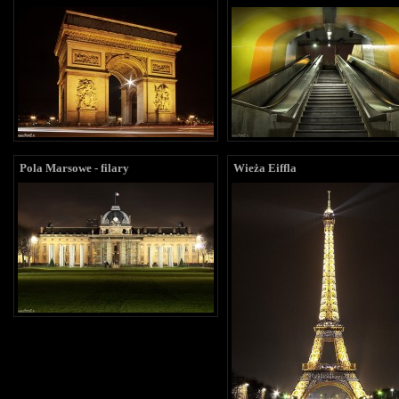
Pola Marsowe - filary
Wieża Eiffla