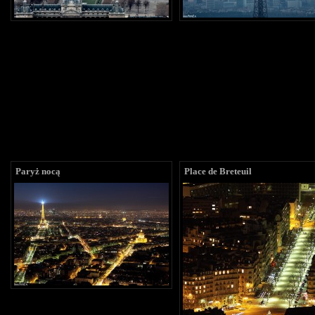
Paryż nocą
Place de Breteuil