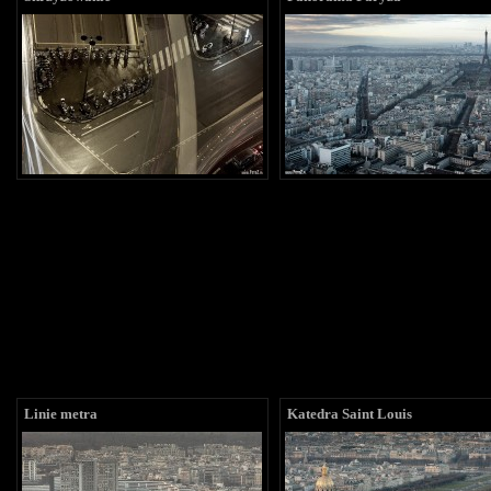
Linie metra
Katedra Saint Louis